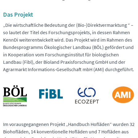
Das Projekt
„Die wirtschaftliche Bedeutung der (Bio-)Direktvermarktung “ –
so lautet der Titel des Forschungsprojekts, in dessen Rahmen
KennDi weiterentwickelt wird. Das Projekt wird im Rahmen des
Bundesprogramms Ökologischer Landbau (BÖL) gefördert und
in Kooperation vom Forschungsinstitut für biologischen
Landbau (Fibl), der Bioland Praxisforschung GmbH und der
Agrarmarkt Informations-Gesellschaft mbH (AMI) durchgeführt.
Im vorausgegangenen Projekt „Handbuch Hofläden“ wurden 32
Biohoﬂäden, 14 konventionelle Hoﬂäden und 7 Hoﬂäden aus