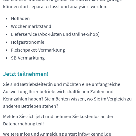
können dort separat erfasst und analysiert werden:
Hofladen
Wochenmarktstand
Lieferservice (Abo-Kisten und Online-Shop)
Hofgastronomie
Fleischpaket-Vermarktung
SB-Vermarktung
Jetzt teilnehmen!
Sie sind Betriebsleiter:in und möchten eine umfangreiche
Auswertung Ihrer betriebswirtschaftlichen Zahlen und
Kennzahlen haben? Sie möchten wissen, wo Sie im Vergleich zu
anderen Betrieben stehen?
Melden Sie sich jetzt und nehmen Sie kostenlos an der
Datenerhebung teil!
Weitere Infos und Anmeldung unter: info@kenndi.de