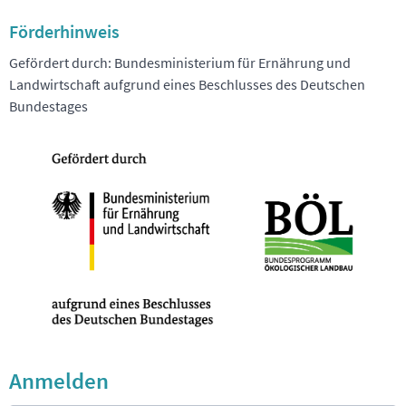
Förderhinweis
Gefördert durch: Bundesministerium für Ernährung und
Landwirtschaft aufgrund eines Beschlusses des Deutschen
Bundestages
Anmelden