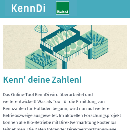
Kenn' deine Zahlen!
Das Online-Tool KennDi wird überarbeitet und
weiterentwickelt! Was als Tool für die Ermittlung von
Kennzahlen für Hofläden begann, wird nun auf weitere
Betriebszweige ausgeweitet. Im aktuellen Forschungsprojekt
können alle Bio-Betriebe mit Direktvermarktung kostenlos
teilnehmen. Die Daten folgender Direktvermarktungswege